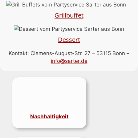
Grillbuffet
Dessert
Kontakt: Clemens-August-Str. 27 – 53115 Bonn –
info@sarter.de
Nachhaltigkeit