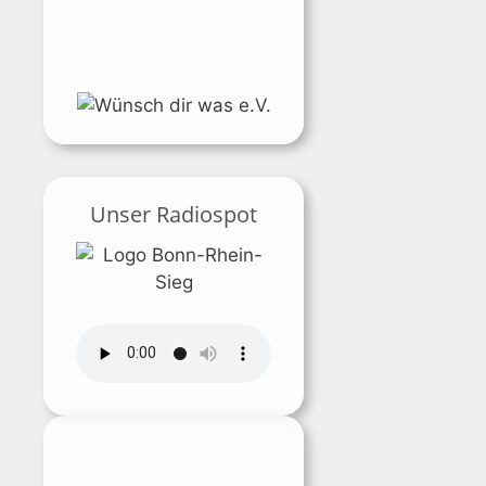
Unser Radiospot