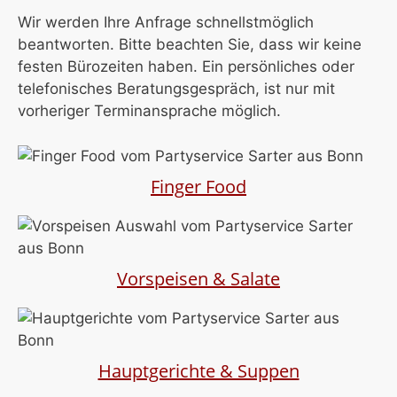
Wir werden Ihre Anfrage schnellstmöglich
beantworten.
Bitte beachten Sie, dass wir keine
festen Bürozeiten haben. Ein persönliches oder
telefonisches Beratungsgespräch, ist nur mit
vorheriger Terminansprache möglich.
Finger Food
Vorspeisen & Salate
Hauptgerichte & Suppen