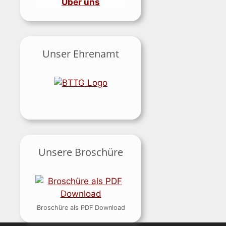
Über uns
Unser Ehrenamt
Unsere Broschüre
Broschüre als PDF Download