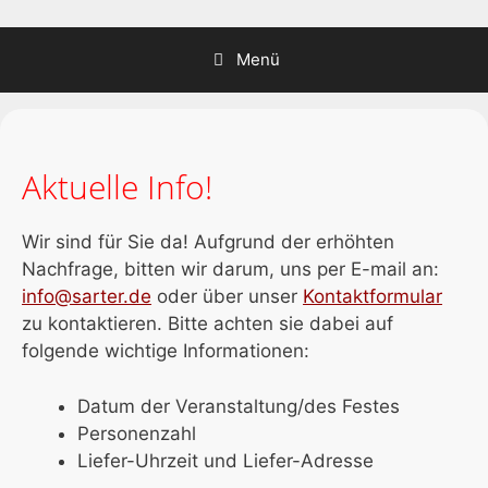
Zum
Inhalt
Menü
springen
Aktuelle Info!
Wir sind für Sie da! Aufgrund der erhöhten
Nachfrage, bitten wir darum, uns per E-mail an:
info@sarter.de
oder über unser
Kontaktformular
zu kontaktieren.
Bitte achten sie dabei auf
folgende wichtige Informationen:
Datum der Veranstaltung/des Festes
Personenzahl
Liefer-Uhrzeit und Liefer-Adresse