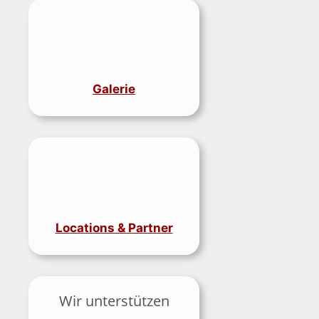
Galerie
Locations & Partner
Wir unterstützen