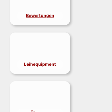
Bewertungen
Leihequipment