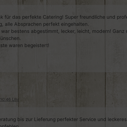
k für das perfekte Catering! Super freundliche und prof
g, alle Absprachen perfekt eingehalten.
war bestens abgestimmt, lecker, leicht, modern! Ganz
ünschen.
ste waren begeistert!
 10:46 Uhr
ratung bis zur Lieferung perfekter Service und leckeres
mpfehlen.