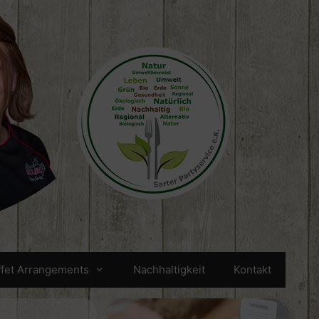
ffet Arrangements
Nachhaltigkeit
Kontakt