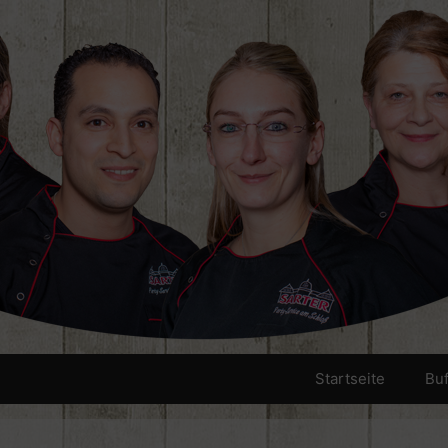
Startseite
Bu