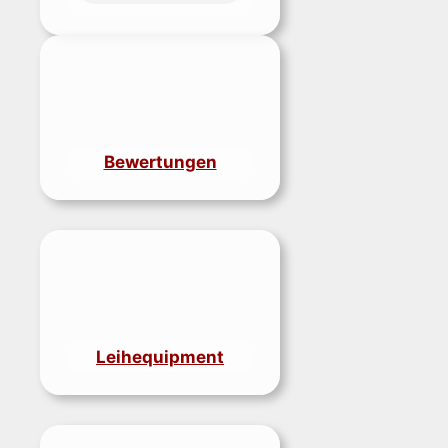
Bewertungen
Leihequipment