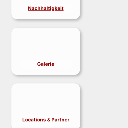
Nachhaltigkeit
Galerie
Locations & Partner