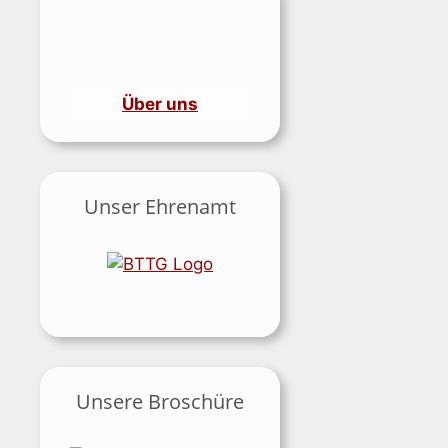
Über uns
Unser Ehrenamt
Unsere Broschüre