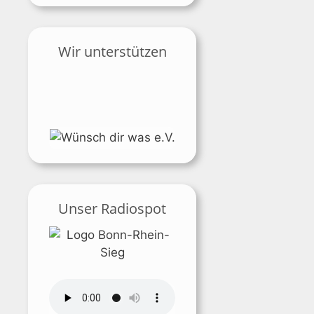
Wir unterstützen
Unser Radiospot