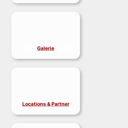
Galerie
Locations & Partner