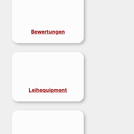
Bewertungen
Leihequipment