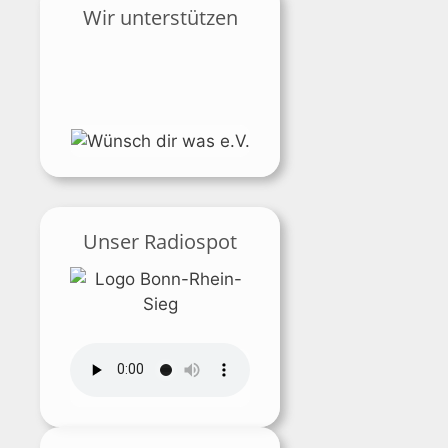
Wir unterstützen
Unser Radiospot