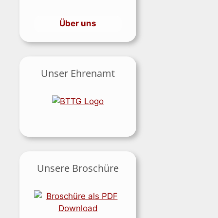
Über uns
Unser Ehrenamt
Unsere Broschüre