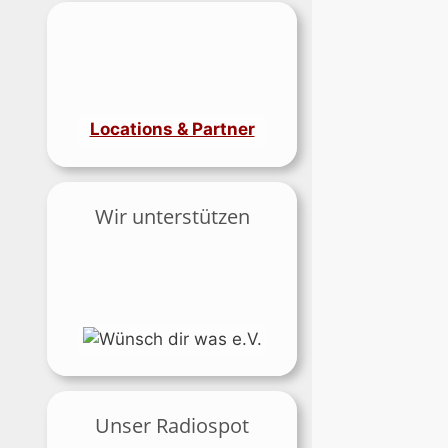
Locations & Partner
Wir unterstützen
Unser Radiospot