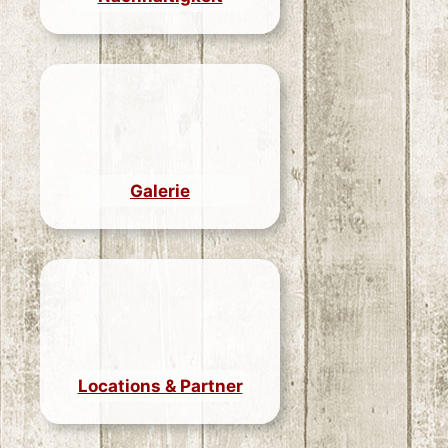
Galerie
Locations & Partner