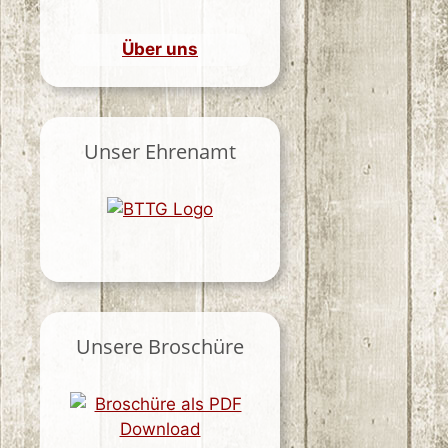
Über uns
Unser Ehrenamt
Unsere Broschüre