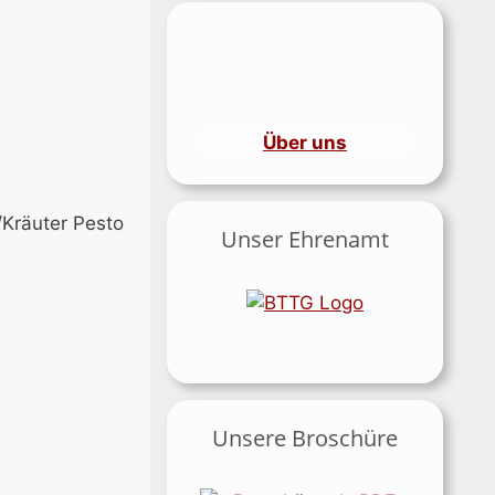
Über uns
/Kräuter Pesto
Unser Ehrenamt
Unsere Broschüre