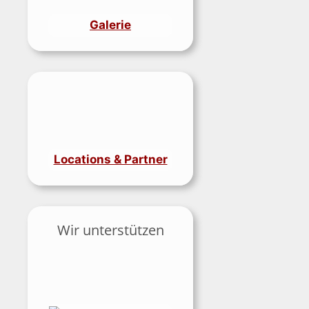
Galerie
Locations & Partner
Wir unterstützen