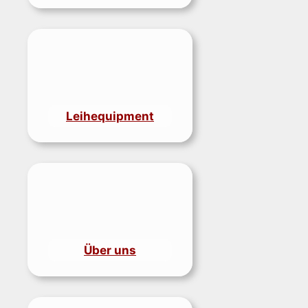
Leihequipment
Über uns