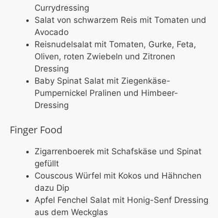
Currydressing
Salat von schwarzem Reis mit Tomaten und
Avocado
Reisnudelsalat mit Tomaten, Gurke, Feta,
Oliven, roten Zwiebeln und Zitronen
Dressing
Baby Spinat Salat mit Ziegenkäse-
Pumpernickel Pralinen und Himbeer-
Dressing
Finger Food
Zigarrenboerek mit Schafskäse und Spinat
gefüllt
Couscous Würfel mit Kokos und Hähnchen
dazu Dip
Apfel Fenchel Salat mit Honig-Senf Dressing
aus dem Weckglas