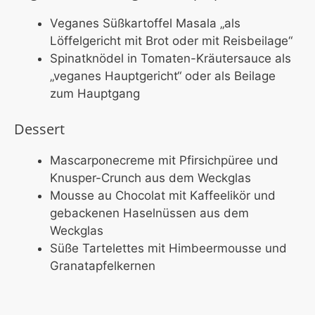
Veganes Süßkartoffel Masala „als
Löffelgericht mit Brot oder mit Reisbeilage“
Spinatknödel in Tomaten-Kräutersauce als
„veganes Hauptgericht“ oder als Beilage
zum Hauptgang
Dessert
Mascarponecreme mit Pfirsichpüree und
Knusper-Crunch aus dem Weckglas
Mousse au Chocolat mit Kaffeelikör und
gebackenen Haselnüssen aus dem
Weckglas
Süße Tartelettes mit Himbeermousse und
Granatapfelkernen