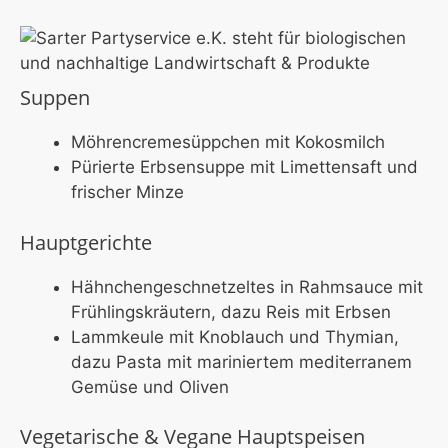
Suppen
Möhrencremesüppchen mit Kokosmilch
Pürierte Erbsensuppe mit Limettensaft und
frischer Minze
Hauptgerichte
Hähnchengeschnetzeltes in Rahmsauce mit
Frühlingskräutern, dazu Reis mit Erbsen
Lammkeule mit Knoblauch und Thymian,
dazu Pasta mit mariniertem mediterranem
Gemüse und Oliven
Vegetarische & Vegane Hauptspeisen