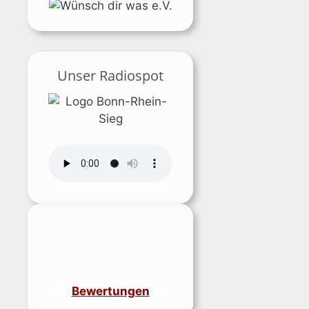
Unser Radiospot
Bewertungen