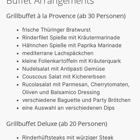
Buffet Arrangements
Grillbuffet à la Provence (ab 30 Personen)
frische Thüringer Bratwurst
Rinderfilet Spieße mit Kräutermarinade
Hähnchen Spieße mit Paprika Marinade
mediterrane Lachspäckchen
kleine Folienkartoffeln mit Kräuterquark
Nudelsalat mit Antipasti Gemüse
Couscous Salat mit Kichererbsen
Rucolasalat mit Parmesan, Cherrytomaten,
Oliven und Balsamico Dressing
verschiedene Baguette und Party Brötchen
eine Auswahl an verschiedenen Dips
Grillbuffet Deluxe (ab 20 Personen)
Rinderhüftsteaks mit würziger Steak