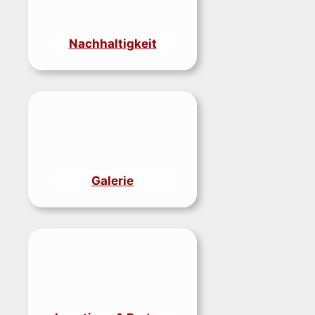
Nachhaltigkeit
Galerie