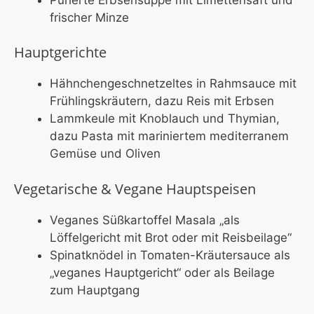
frischer Minze
Hauptgerichte
Hähnchengeschnetzeltes in Rahmsauce mit
Frühlingskräutern, dazu Reis mit Erbsen
Lammkeule mit Knoblauch und Thymian,
dazu Pasta mit mariniertem mediterranem
Gemüse und Oliven
Vegetarische & Vegane Hauptspeisen
Veganes Süßkartoffel Masala „als
Löffelgericht mit Brot oder mit Reisbeilage“
Spinatknödel in Tomaten-Kräutersauce als
„veganes Hauptgericht“ oder als Beilage
zum Hauptgang