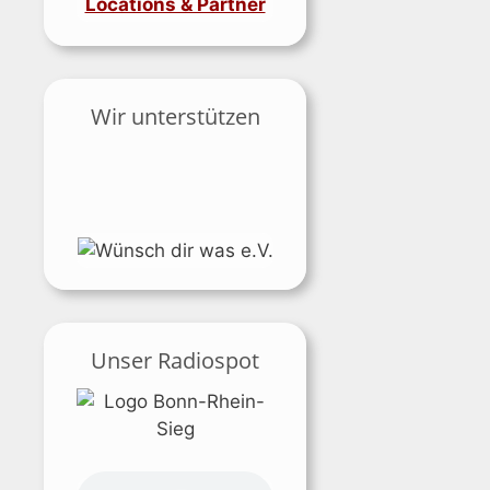
Locations & Partner
Wir unterstützen
Unser Radiospot