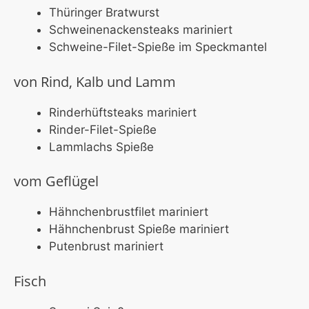
Thüringer Bratwurst
Schweinenackensteaks mariniert
Schweine-Filet-Spieße im Speckmantel
von Rind, Kalb und Lamm
Rinderhüftsteaks mariniert
Rinder-Filet-Spieße
Lammlachs Spieße
vom Geflügel
Hähnchenbrustfilet mariniert
Hähnchenbrust Spieße mariniert
Putenbrust mariniert
Fisch