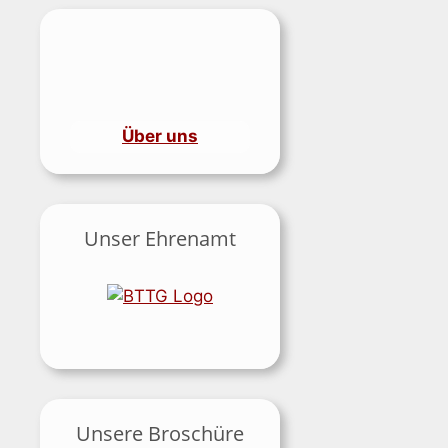
Über uns
Unser Ehrenamt
Unsere Broschüre