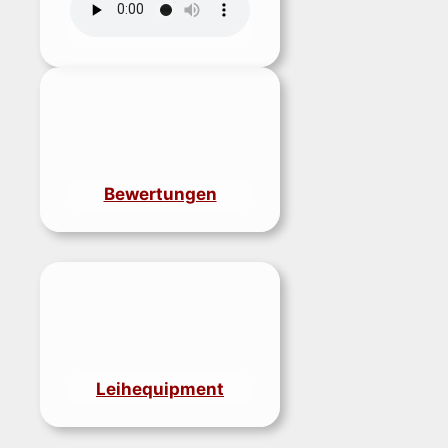
Bewertungen
Leihequipment