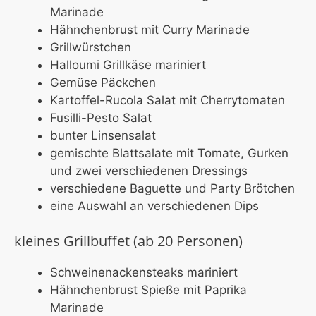
Marinade
Hähnchenbrust mit Curry Marinade
Grillwürstchen
Halloumi Grillkäse mariniert
Gemüse Päckchen
Kartoffel-Rucola Salat mit Cherrytomaten
Fusilli-Pesto Salat
bunter Linsensalat
gemischte Blattsalate mit Tomate, Gurken
und zwei verschiedenen Dressings
verschiedene Baguette und Party Brötchen
eine Auswahl an verschiedenen Dips
kleines Grillbuffet (ab 20 Personen)
Schweinenackensteaks mariniert
Hähnchenbrust Spieße mit Paprika
Marinade