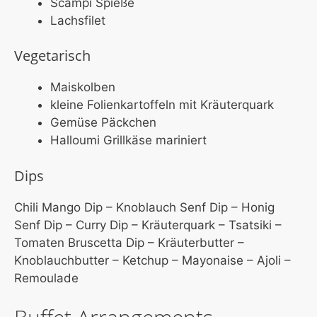
Scampi Spieße
Lachsfilet
Vegetarisch
Maiskolben
kleine Folienkartoffeln mit Kräuterquark
Gemüse Päckchen
Halloumi Grillkäse mariniert
Dips
Chili Mango Dip – Knoblauch Senf Dip – Honig
Senf Dip – Curry Dip – Kräuterquark – Tsatsiki –
Tomaten Bruscetta Dip – Kräuterbutter –
Knoblauchbutter – Ketchup – Mayonaise – Ajoli –
Remoulade